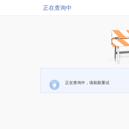
正在查询中
正在查询中，请刷新重试