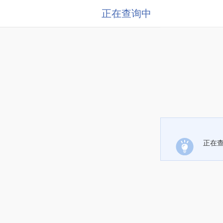
正在查询中
正在