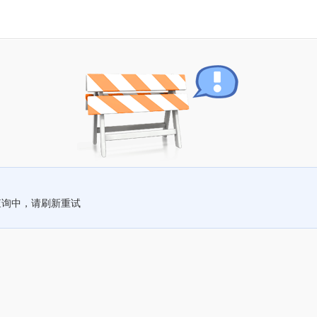
查询中，请刷新重试