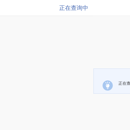
正在查询中
正在