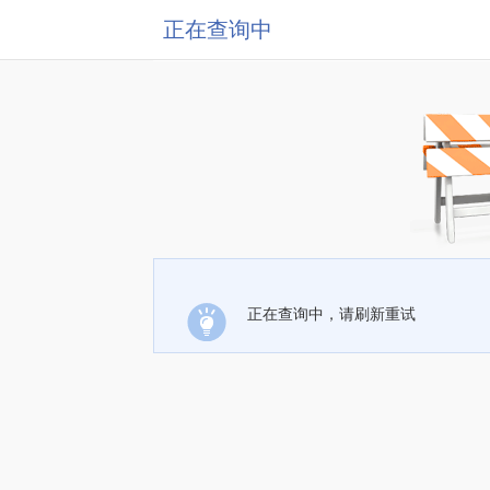
正在查询中
正在查询中，请刷新重试