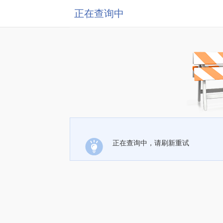
正在查询中
正在查询中，请刷新重试