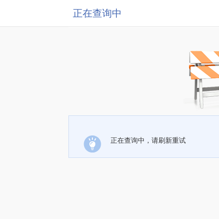
正在查询中
正在查询中，请刷新重试