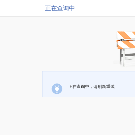
正在查询中
正在查询中，请刷新重试